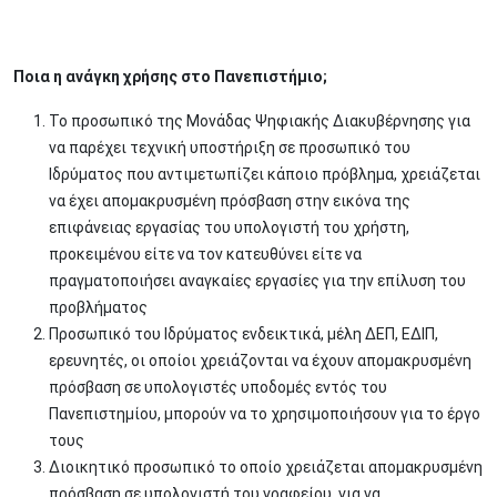
Ποια η ανάγκη χρήσης στο Πανεπιστήμιο;
Το προσωπικό της Μονάδας Ψηφιακής Διακυβέρνησης για
να παρέχει τεχνική υποστήριξη σε προσωπικό του
Ιδρύματος που αντιμετωπίζει κάποιο πρόβλημα, χρειάζεται
να έχει απομακρυσμένη πρόσβαση στην εικόνα της
επιφάνειας εργασίας του υπολογιστή του χρήστη,
προκειμένου είτε να τον κατευθύνει είτε να
πραγματοποιήσει αναγκαίες εργασίες για την επίλυση του
προβλήματος
Προσωπικό του Ιδρύματος ενδεικτικά, μέλη ΔΕΠ, ΕΔΙΠ,
ερευνητές, οι οποίοι χρειάζονται να έχουν απομακρυσμένη
πρόσβαση σε υπολογιστές υποδομές εντός του
Πανεπιστημίου, μπορούν να το χρησιμοποιήσουν για το έργο
τους
Διοικητικό προσωπικό το οποίο χρειάζεται απομακρυσμένη
πρόσβαση σε υπολογιστή του γραφείου, για να