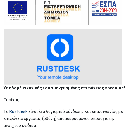
Image
Υποδομή εικονικής / απομακρυσμένης επιφάνειας εργασίας!
Τι είναι;
Το
Rustdesk
είναι ένα λογισμικό σύνδεσης και επικοινωνίας με
επιφάνεια εργασίας (οθόνη) απομακρυσμένου υπολογιστή,
ανοιχτού κώδικα.