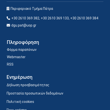
Περιφεριακό Τμήμα Πάτρα
+30 2610 369 382, +30 2610 369 133, +30 2610 369 384
dgu.pat@uop.gr
Πληροφόρηση
Φόρμα παραπόνων
Webmaster
RSS
Ενημέρωση
Δήλωση προσβασιμότητας
Προστασία προσωπικών δεδομένων
Πολιτική cookies