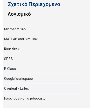
Λογισμικό
Microsoft 365
MATLAB and Simulink
Rustdesk
SPSS
E-Class
Google Workspace
Overleaf - Latex
Ηλεκτρονικό Ταχυδρομείο