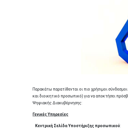
Παρακάτω παρατίθενται οι πιο χρήσιμοι σύνδεσμοι
και διοικητικό προσωπικό) για να αποκτήσει πρόσ
Ψηφιακής Διακυβέρνησης:
Γενικές Υπηρεσίες
Κεντρική Σελίδα Υποστήριξης προσωπικού
: