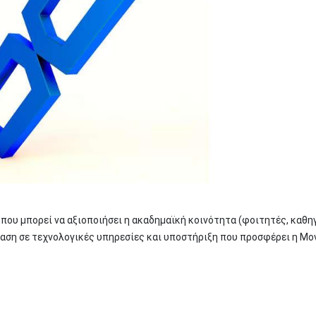
 που μπορεί να αξιοποιήσει η ακαδημαϊκή κοινότητα (φοιτητές, καθη
βαση σε τεχνολογικές υπηρεσίες και υποστήριξη που προσφέρει η Μο