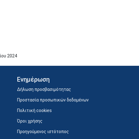
ίου
2024
Ενημέρωση
Δήλωση προσβασιμότητας
Προστασία προσωπικών δεδομένων
Πολιτική cookies
Όροι χρήσης
Προηγούμενος ιστότοπος